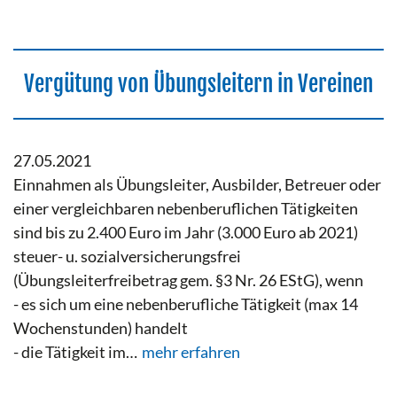
Vergütung von Übungsleitern in Vereinen
27.05.2021
Einnahmen als Übungsleiter, Ausbilder, Betreuer oder
einer vergleichbaren nebenberuflichen Tätigkeiten
sind bis zu 2.400 Euro im Jahr (3.000 Euro ab 2021)
steuer- u. sozialversicherungsfrei
(Übungsleiterfreibetrag gem. §3 Nr. 26 EStG), wenn
- es sich um eine nebenberufliche Tätigkeit (max 14
Wochenstunden) handelt
- die Tätigkeit im…
mehr erfahren