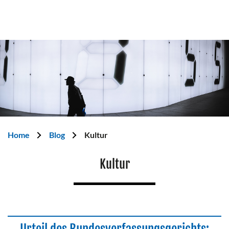
Home
Blog
Kultur
Kultur