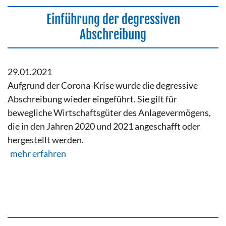
Einführung der degressiven
Abschreibung
29.01.2021
Aufgrund der Corona-Krise wurde die degressive
Abschreibung wieder eingeführt. Sie gilt für
bewegliche Wirtschaftsgüter des Anlagevermögens,
die in den Jahren 2020 und 2021 angeschafft oder
hergestellt werden.
mehr erfahren