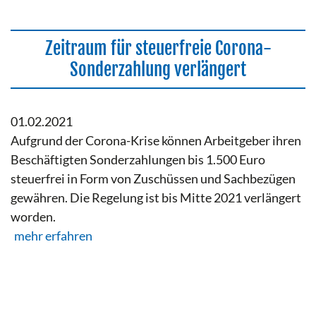
Zeitraum für steuerfreie Corona-
Sonderzahlung verlängert
01.02.2021
Aufgrund der Corona-Krise können Arbeitgeber ihren
Beschäftigten Sonderzahlungen bis 1.500 Euro
steuerfrei in Form von Zuschüssen und Sachbezügen
gewähren. Die Regelung ist bis Mitte 2021 verlängert
worden.
mehr erfahren