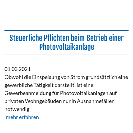
Steuerliche Pflichten beim Betrieb einer
Photovoltaikanlage
01.03.2021
Obwohl die Einspeisung von Strom grundsätzlich eine
gewerbliche Tätigkeit darstellt, ist eine
Gewerbeanmeldung für Photovoltaikanlagen auf
privaten Wohngebäuden nur in Ausnahmefällen
notwendig.
mehr erfahren