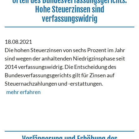
Urteil des Bundesverfassungsgerichts:
Hohe Steuerzinsen sind
verfassungswidrig
18.08.2021
Die hohen Steuerzinsen von sechs Prozent im Jahr
sind wegen der anhaltenden Niedrigzinsphase seit
2014 verfassungswidrig. Die Entscheidung des
Bundesverfassungsgerichts gilt für Zinsen auf
Steuernachzahlungen und -erstattungen.
mehr erfahren