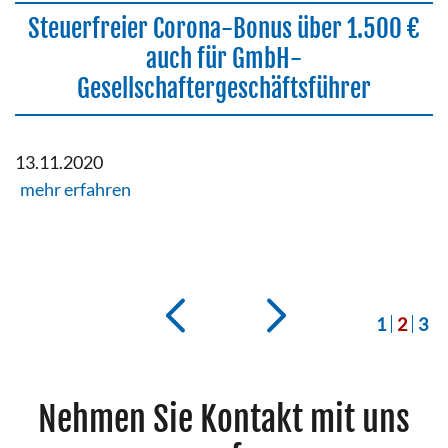
Steuerfreier Corona-Bonus über 1.500 €
auch für GmbH-
Gesellschaftergeschäftsführer
13.11.2020
mehr erfahren
1
2
3
Nehmen Sie Kontakt mit uns