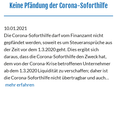
Keine Pfändung der Corona-Soforthilfe
10.01.2021
Die Corona-Soforthilfe darf vom Finanzamt nicht
gepfändet werden, soweit es um Steueransprüche aus
der Zeit vor dem 1.3.2020 geht. Dies ergibt sich
daraus, dass die Corona-Soforthilfe den Zweck hat,
dem von der Corona-Krise betroffenen Unternehmer
ab dem 1.3.2020 Liquidität zu verschaffen; daher ist
die Corona-Soforthilfe nicht übertragbar und auch…
mehr erfahren