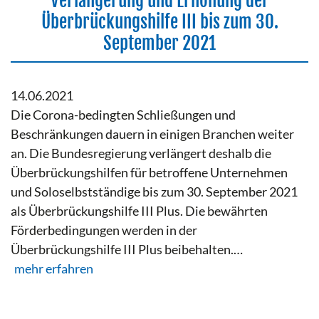
Verlängerung und Erhöhung der
Überbrückungshilfe III bis zum 30.
September 2021
14.06.2021
Die Corona-bedingten Schließungen und
Beschränkungen dauern in einigen Branchen weiter
an. Die Bundesregierung verlängert deshalb die
Überbrückungshilfen für betroffene Unternehmen
und Soloselbstständige bis zum 30. September 2021
als Überbrückungshilfe III Plus. Die bewährten
Förderbedingungen werden in der
Überbrückungshilfe III Plus beibehalten.…
mehr erfahren