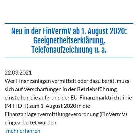
Neu in der FinVermV ab 1. August 2020:
Geeignetheitserklärung,
Telefonaufzeichnung u. a.
22.03.2021
Wer Finanzanlagen vermittelt oder dazu berät, muss
sich auf Verschärfungen in der Betriebsführung
einstellen, die aufgrund der EU-Finanzmarktrichtlinie
(MiFID II) zum 1. August 2020 in die
Finanzanlagenvermittlungsverordnung (FinVermV)
eingearbeitet wurden.
mehr erfahren