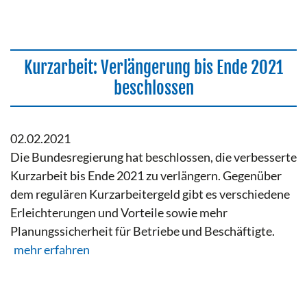
Kurzarbeit: Verlängerung bis Ende 2021
beschlossen
02.02.2021
Die Bundesregierung hat beschlossen, die verbesserte
Kurzarbeit bis Ende 2021 zu verlängern. Gegenüber
dem regulären Kurzarbeitergeld gibt es verschiedene
Erleichterungen und Vorteile sowie mehr
Planungssicherheit für Betriebe und Beschäftigte.
mehr erfahren