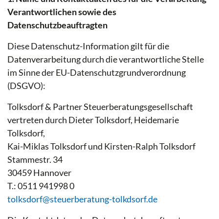
Verantwortlichen sowie des
Datenschutzbeauftragten
Diese Datenschutz-Information gilt für die
Datenverarbeitung durch die verantwortliche Stelle
im Sinne der EU-Datenschutzgrundverordnung
(DSGVO):
Tolksdorf & Partner Steuerberatungsgesellschaft
vertreten durch Dieter Tolksdorf, Heidemarie
Tolksdorf,
Kai-Miklas Tolksdorf und Kirsten-Ralph Tolksdorf
Stammestr. 34
30459 Hannover
T.: 0511 941998 0
tolksdorf@steuerberatung-tolkdsorf.de