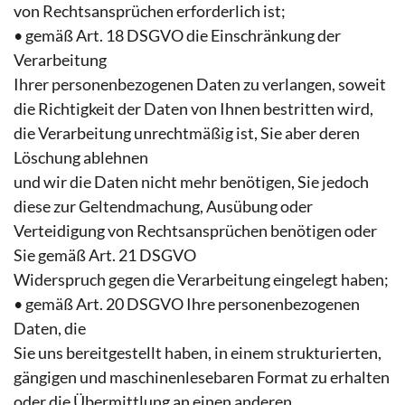
von Rechtsansprüchen erforderlich ist;
• gemäß Art. 18 DSGVO die Einschränkung der
Verarbeitung
Ihrer personenbezogenen Daten zu verlangen, soweit
die Richtigkeit der Daten von Ihnen bestritten wird,
die Verarbeitung unrechtmäßig ist, Sie aber deren
Löschung ablehnen
und wir die Daten nicht mehr benötigen, Sie jedoch
diese zur Geltendmachung, Ausübung oder
Verteidigung von Rechtsansprüchen benötigen oder
Sie gemäß Art. 21 DSGVO
Widerspruch gegen die Verarbeitung eingelegt haben;
• gemäß Art. 20 DSGVO Ihre personenbezogenen
Daten, die
Sie uns bereitgestellt haben, in einem strukturierten,
gängigen und maschinenlesebaren Format zu erhalten
oder die Übermittlung an einen anderen