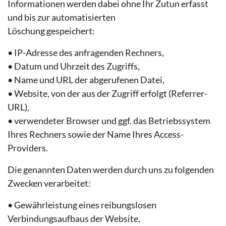
Informationen werden dabei ohne Ihr Zutun erfasst
und bis zur automatisierten
Löschung gespeichert:
• IP-Adresse des anfragenden Rechners,
• Datum und Uhrzeit des Zugriffs,
• Name und URL der abgerufenen Datei,
• Website, von der aus der Zugriff erfolgt (Referrer-
URL),
• verwendeter Browser und ggf. das Betriebssystem
Ihres Rechners sowie der Name Ihres Access-
Providers.
Die genannten Daten werden durch uns zu folgenden
Zwecken verarbeitet:
• Gewährleistung eines reibungslosen
Verbindungsaufbaus der Website,