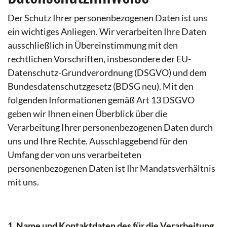
Der Schutz Ihrer personenbezogenen Daten ist uns
ein wichtiges Anliegen. Wir verarbeiten Ihre Daten
ausschließlich in Übereinstimmung mit den
rechtlichen Vorschriften, insbesondere der EU-
Datenschutz-Grundverordnung (DSGVO) und dem
Bundesdatenschutzgesetz (BDSG neu). Mit den
folgenden Informationen gemäß Art 13 DSGVO
geben wir Ihnen einen Überblick über die
Verarbeitung Ihrer personenbezogenen Daten durch
uns und Ihre Rechte. Ausschlaggebend für den
Umfang der von uns verarbeiteten
personenbezogenen Daten ist Ihr Mandatsverhältnis
mit uns.
1. Name und Kontaktdaten des für die Verarbeitung