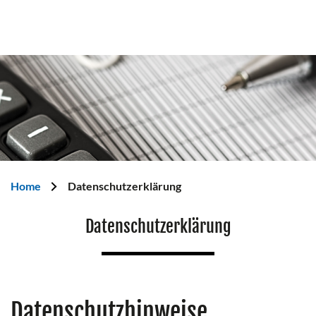
Home
Datenschutzerklärung
Datenschutzerklärung
Datenschutzhinweise