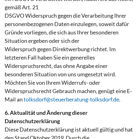
gemäß Art. 21
DSGVO Widerspruch gegen die Verarbeitung Ihrer
personenbezogenen Daten einzulegen, soweit dafür
Gründe vorliegen, die sich aus Ihrer besonderen
Situation ergeben oder sich der
Widerspruch gegen Direktwerbung richtet. Im
letzteren Fall haben Sie ein generelles
Widerspruchsrecht, das ohne Angabe einer
besonderen Situation von uns umgesetzt wird.
Möchten Sie von Ihrem Widerrufs- oder
Widerspruchsrecht Gebrauch machen, genügt eine E-
Mail an
tolksdorf@steuerberatung-tolksdorf.de
.
6. Aktualität und Änderung dieser
Datenschutzerklärung
Diese Datenschutzerklärung ist aktuell gültig und hat
den Stand Oktober 2019. Durch die