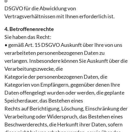
b
DSGVO für die Abwicklung von
Vertragsverhältnissen mit Ihnen erforderlich ist.
4. Betroffenenrechte
Sie haben das Recht:
• gemäß Art. 15 DSGVO Auskunft über Ihre von uns
verarbeiteten personenbezogenen Daten zu
verlangen. Insbesondere können Sie Auskunft über die
Verarbeitungszwecke, die
Kategorie der personenbezogenen Daten, die
Kategorien von Empfängern, gegenüber denen Ihre
Daten offengelegt wurden oder werden, die geplante
Speicherdauer, das Bestehen eines
Rechts auf Berichtigung, Löschung, Einschränkung der
Verarbeitung oder Widerspruch, das Bestehen eines
Beschwerderechts, die Herkunft ihrer Daten, sofern