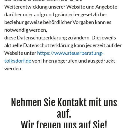
Weiterentwicklung unserer Website und Angebote
darüber oder aufgrund geänderter gesetzlicher
beziehungsweise behördlicher Vorgaben kann es
notwendig werden,
diese Datenschutzerklärung zu ändern. Die jeweils
aktuelle Datenschutzerklärung kann jederzeit auf der
Website unter
https://www.steuerberatung-
tolksdorf.de
von Ihnen abgerufen und ausgedruckt
werden.
Nehmen Sie Kontakt mit uns
auf.
Wir freuen uns auf Sie!