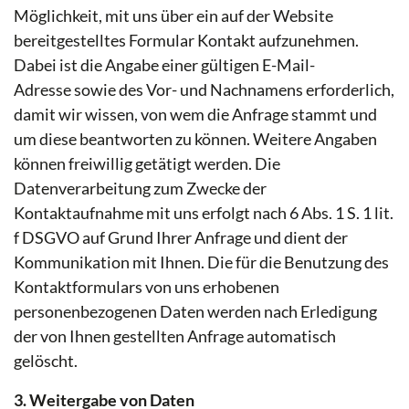
Möglichkeit, mit uns über ein auf der Website
bereitgestelltes Formular Kontakt aufzunehmen.
Dabei ist die Angabe einer gültigen E-Mail-
Adresse sowie des Vor- und Nachnamens erforderlich,
damit wir wissen, von wem die Anfrage stammt und
um diese beantworten zu können. Weitere Angaben
können freiwillig getätigt werden. Die
Datenverarbeitung zum Zwecke der
Kontaktaufnahme mit uns erfolgt nach 6 Abs. 1 S. 1 lit.
f DSGVO auf Grund Ihrer Anfrage und dient der
Kommunikation mit Ihnen. Die für die Benutzung des
Kontaktformulars von uns erhobenen
personenbezogenen Daten werden nach Erledigung
der von Ihnen gestellten Anfrage automatisch
gelöscht.
3. Weitergabe von Daten