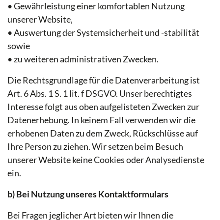
• Gewährleistung einer komfortablen Nutzung
unserer Website,
• Auswertung der Systemsicherheit und -stabilität
sowie
• zu weiteren administrativen Zwecken.
Die Rechtsgrundlage für die Datenverarbeitung ist
Art. 6 Abs. 1 S. 1 lit. f DSGVO. Unser berechtigtes
Interesse folgt aus oben aufgelisteten Zwecken zur
Datenerhebung. In keinem Fall verwenden wir die
erhobenen Daten zu dem Zweck, Rückschlüsse auf
Ihre Person zu ziehen. Wir setzen beim Besuch
unserer Website keine Cookies oder Analysedienste
ein.
b) Bei Nutzung unseres Kontaktformulars
Bei Fragen jeglicher Art bieten wir Ihnen die