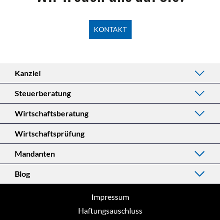
KONTAKT
Kanzlei
Steuerberatung
Wirtschaftsberatung
Wirtschaftsprüfung
Mandanten
Blog
Impressum
Haftungsauschluss