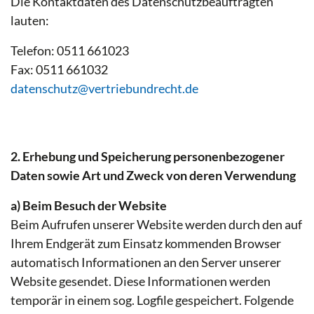
Die Kontaktdaten des Datenschutzbeauftragten
lauten:
Telefon: 0511 661023
Fax: 0511 661032
datenschutz@vertriebundrecht.de
2. Erhebung und Speicherung personenbezogener
Daten sowie Art und Zweck von deren Verwendung
a) Beim Besuch der Website
Beim Aufrufen unserer Website werden durch den auf
Ihrem Endgerät zum Einsatz kommenden Browser
automatisch Informationen an den Server unserer
Website gesendet. Diese Informationen werden
temporär in einem sog. Logfile gespeichert. Folgende