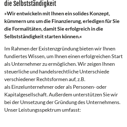
die Selbstständigkeit
»Wir entwickeln mit Ihnen ein solides Konzept,
kümmern uns um die Finanzierung, erledigen für Sie
die Formalitäten, damit Sie erfolgreich in die
Selbstständigkeit starten können.«
Im Rahmen der Existenzgründung bieten wir Ihnen
fundiertes Wissen, um Ihnen einen erfolgreichen Start
als Unternehmer zu ermöglichen. Wir zeigen Ihnen
steuerliche und handelsrechtliche Unterschiede
verschiedener Rechtsformen auf, z.B.
als Einzelunternehmer oder als Personen- oder
Kapitalgesellschaft. Außerdem unterstützen Sie wir
bei der Umsetzung der Gründung des Unternehmens.
Unser Leistungsspektrum umfasst: