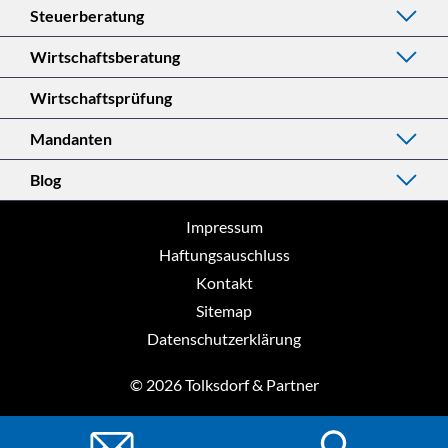
Steuerberatung
Wirtschaftsberatung
Wirtschaftsprüfung
Mandanten
Blog
Impressum
Haftungsauschluss
Kontakt
Sitemap
Datenschutzerklärung
© 2026 Tolksdorf & Partner