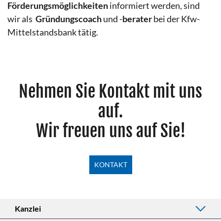
Förderungsmöglichkeiten
informiert werden, sind
wir als
Gründungscoach
und -
berater
bei der Kfw-
Mittelstandsbank tätig.
Nehmen Sie Kontakt mit uns
auf.
Wir freuen uns auf Sie!
KONTAKT
Kanzlei