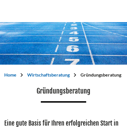
Home
Wirtschaftsberatung
Gründungsberatung
Gründungsberatung
Eine gute Basis für Ihren erfolgreichen Start in