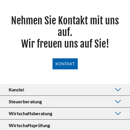
Nehmen Sie Kontakt mit uns
auf.
Wir freuen uns auf Sie!
KONTAKT
Kanzlei
Steuerberatung
Wirtschaftsberatung
Wirtschaftsprüfung