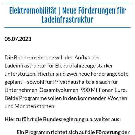
Elektromobilität | Neue Förderungen für
Ladeinfrastruktur
05.07.2023
Die Bundesregierung will den Aufbau der
Ladeinfrastruktur für Elektrofahrzeuge stärker
unterstützen. Hierfür sind zwei neue Förderangebote
geplant – sowohl für Privathaushalte als auch für
Unternehmen. Gesamtvolumen: 900 Millionen Euro.
Beide Programme sollen in den kommenden Wochen
und Monaten starten.
Hierzu führt die Bundesregierung u.a. weiter aus:
Ein Programm richtet sich auf die Förderung der