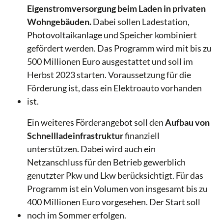
Eigenstromversorgung beim Laden in privaten
Wohngebäuden.
Dabei sollen Ladestation,
Photovoltaikanlage und Speicher kombiniert
gefördert werden. Das Programm wird mit bis zu
500 Millionen Euro ausgestattet und soll im
Herbst 2023 starten. Voraussetzung für die
Förderung ist, dass ein Elektroauto vorhanden
ist.
Ein weiteres Förderangebot soll den
Aufbau von
Schnellladeinfrastruktur
finanziell
unterstützen. Dabei wird auch ein
Netzanschluss für den Betrieb gewerblich
genutzter Pkw und Lkw berücksichtigt. Für das
Programm ist ein Volumen von insgesamt bis zu
400 Millionen Euro vorgesehen. Der Start soll
noch im Sommer erfolgen.