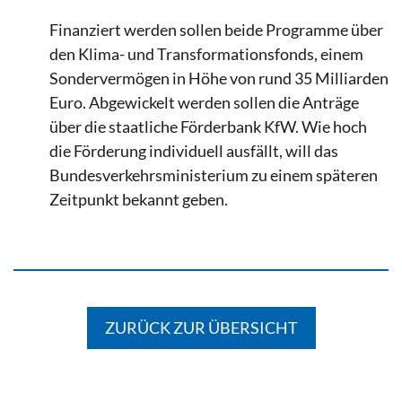
Finanziert werden sollen beide Programme über
den Klima- und Transformationsfonds, einem
Sondervermögen in Höhe von rund 35 Milliarden
Euro. Abgewickelt werden sollen die Anträge
über die staatliche Förderbank KfW. Wie hoch
die Förderung individuell ausfällt, will das
Bundesverkehrsministerium zu einem späteren
Zeitpunkt bekannt geben.
ZURÜCK ZUR ÜBERSICHT