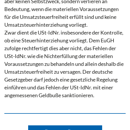
aber keinen Selbstzweck, sondern verlieren an
Bedeutung, wenn die materiellen Voraussetzungen
für die Umsatzsteuerfreiheit erfüllt sind und keine
Umsatzsteuerhinterziehung vorliegt.
Zwar dient die USt-IdNr. insbesondere der Kontrolle,
ob eine Steuerhinterziehung vorliegt. Dem EuGH
zufolge rechtfertigt dies aber nicht, das Fehlen der
USt-IdNr. wie die Nichterfüllung der materiellen
Voraussetzungen zu behandeln und allein deshalb die
Umsatzsteuerfreiheit zu versagen. Der deutsche
Gesetzgeber darf jedoch eine gesetzliche Regelung
einführen und das Fehlen der USt-IdNr. mit einer
angemessenen Geldbuße sanktionieren.