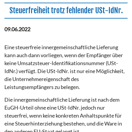
Steuerfreiheit trotz fehlender USt-IdNr.
09.06.2022
Eine steuerfreie innergemeinschaftliche Lieferung
kann auch dann vorliegen, wenn der Empfänger über
keine Umsatzsteuer-Identifikationsnummer (USt-
IdNr.) verfügt. Die USt-IdNr. ist nur eine Möglichkeit,
die Unternehmereigenschaft des
Leistungsempfängers zu belegen.
Die innergemeinschaftliche Lieferung ist nach dem
EuGH-Urteil ohne eine USt-IdNr. jedoch nur
steuerfrei, wenn keine konkreten Anhaltspunkte für
eine Steuerhinterziehung bestehen, und die Ware in
den anderen EU-Staat gelangt ist.