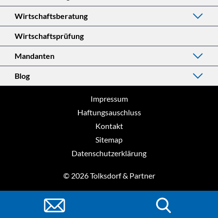
Wirtschaftsberatung
Wirtschaftsprüfung
Mandanten
Blog
Impressum
Haftungsauschluss
Kontakt
Sitemap
Datenschutzerklärung
© 2026 Tolksdorf & Partner