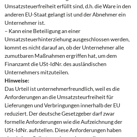
Umsatzsteuerfreiheit erfüllt sind, d.h. die Ware in den
anderen EU-Staat gelangt ist und der Abnehmer ein
Unternehmer ist.
– Kann eine Beteiligung an einer
Umsatzsteuerhinterziehung ausgeschlossen werden,
kommt es nicht darauf an, ob der Unternehmer alle
zumutbaren Maßnahmen ergriffen hat, um dem
Finanzamt die USt-IdNr. des ausländischen
Unternehmers mitzuteilen.
Hinweise:
Das Urteil ist unternehmerfreundlich, weil es die
Anforderungen an die Umsatzsteurfreiheit für
Lieferungen und Verbringungen innerhalb der EU
reduziert. Der deutsche Gesetzgeber darf zwar
formelle Anforderungen wie die Aufzeichnung der
USt-IdNr. aufstellen. Diese Anforderungen haben