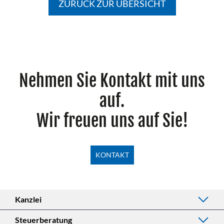
ZURÜCK ZUR ÜBERSICHT
Nehmen Sie Kontakt mit uns
auf.
Wir freuen uns auf Sie!
KONTAKT
Kanzlei
Steuerberatung